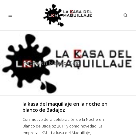
noche en blanco Tag
la kasa del maquillaje en la noche en
blanco de Badajoz
Con motivo de la celebración de la Noche en
Blanco de Badajoz 2011 y como novedad. La
empresa LKM - La kasa del Maquillaje,