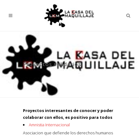
Proyectos solidarios
Proyectos interesantes de conocer y poder
colaborar con ellos, es positivo para todos
Amnistia Internacional
Asociacion que defiende los derechos humanos